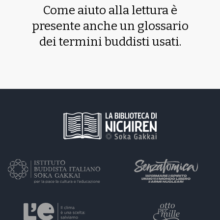
Come aiuto alla lettura è
presente anche un glossario
dei termini buddisti usati.