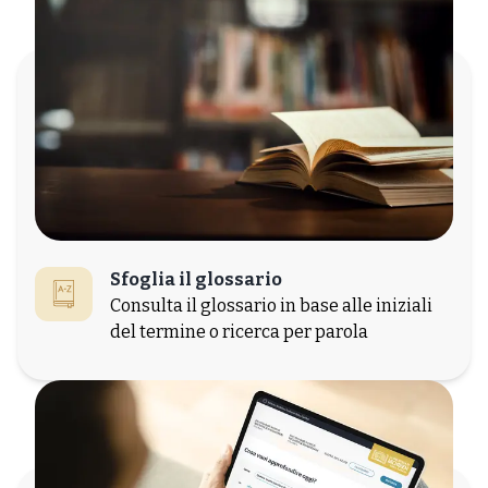
Sfoglia il glossario
Consulta il glossario in base alle iniziali
del termine o ricerca per parola