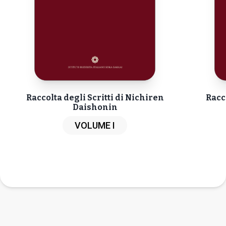
Raccolta degli Scritti di Nichiren
Racc
Daishonin
VOLUME I