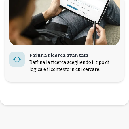
Fai una ricerca avanzata
Raffina la ricerca scegliendo il tipo di
logica e il contesto in cui cercare.