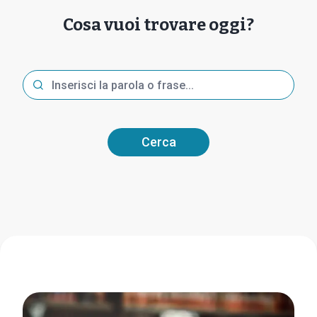
Cosa vuoi trovare oggi?
Cerca