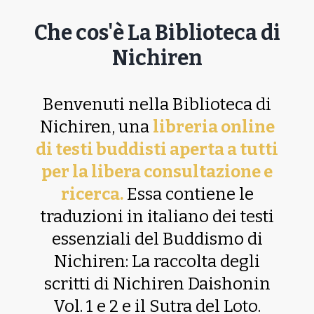
Che cos'è La Biblioteca di
Nichiren
Benvenuti nella Biblioteca di
Nichiren, una
libreria online
di testi buddisti aperta a tutti
per la libera consultazione e
ricerca.
Essa contiene le
traduzioni in italiano dei testi
essenziali del Buddismo di
Nichiren: La raccolta degli
scritti di Nichiren Daishonin
Vol. 1 e 2 e il Sutra del Loto.