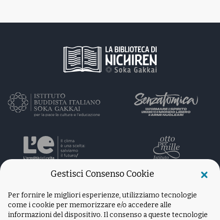
Gestisci Consenso Cookie
Per fornire le migliori esperienze, utilizziamo tecnologie
come i cookie per memorizzare e/o accedere alle
informazioni del dispositivo. Il consenso a queste tecnologie