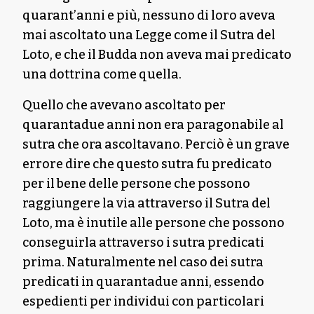
quarant’anni e più, nessuno di loro aveva
mai ascoltato una Legge come il Sutra del
Loto, e che il Budda non aveva mai predicato
una dottrina come quella.
Quello che avevano ascoltato per
quarantadue anni non era paragonabile al
sutra che ora ascoltavano. Perciò è un grave
errore dire che questo sutra fu predicato
per il bene delle persone che possono
raggiungere la via attraverso il Sutra del
Loto, ma è inutile alle persone che possono
conseguirla attraverso i sutra predicati
prima. Naturalmente nel caso dei sutra
predicati in quarantadue anni, essendo
espedienti per individui con particolari