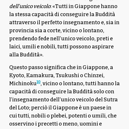
dell’unico veicolo
: «Tutti in Giappone hanno
la stessa capacità di conseguire la Buddità
attraverso il perfetto insegnamento e, sia in
provincia sia a corte, vicino o lontano,
prendendo fede nell’unico veicolo, preti e
laici, umili e nobili, tutti possono aspirare
alla Buddità».
Questo passo significa che in Giappone, a
Kyoto, Kamakura, Tsukushi o Chinzei,
10
Michinoku
, vicino o lontano, tutti hanno la
capacità di conseguire la Buddità solo con
l’insegnamento dell’unico veicolo del Sutra
del Loto; perciò il Giappone è un paese in
cui tutti, nobili o plebei, potenti o umili, che
osservino i precetti o meno, uomini e