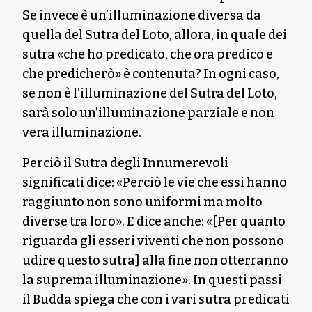
Se invece è un’illuminazione diversa da
quella del Sutra del Loto, allora, in quale dei
sutra «che ho predicato, che ora predico e
che predicherò» è contenuta? In ogni caso,
se non è l’illuminazione del Sutra del Loto,
sarà solo un’illuminazione parziale e non
vera illuminazione.
Perciò il Sutra degli Innumerevoli
significati dice: «Perciò le vie che essi hanno
raggiunto non sono uniformi ma molto
diverse tra loro». E dice anche: «[Per quanto
riguarda gli esseri viventi che non possono
udire questo sutra] alla fine non otterranno
la suprema illuminazione». In questi passi
il Budda spiega che con i vari sutra predicati