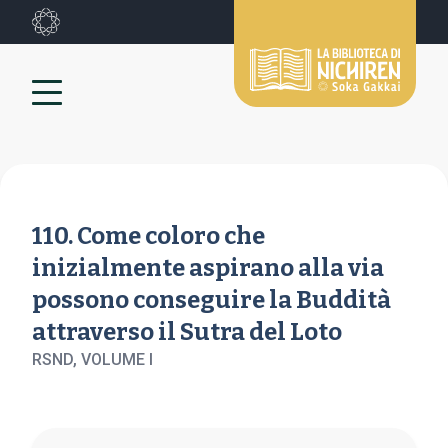
110. Come coloro che
inizialmente aspirano alla via
possono conseguire la Buddità
attraverso il Sutra del Loto
RSND, VOLUME
I