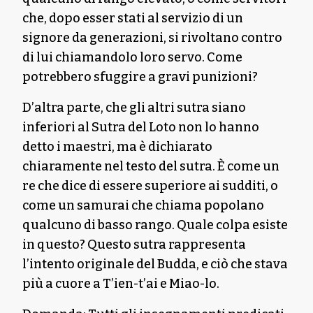
che, dopo esser stati al servizio di un
signore da generazioni, si rivoltano contro
di lui chiamandolo loro servo. Come
potrebbero sfuggire a gravi punizioni?
D’altra parte, che gli altri sutra siano
inferiori al Sutra del Loto non lo hanno
detto i maestri, ma è dichiarato
chiaramente nel testo del sutra. È come un
re che dice di essere superiore ai sudditi, o
come un samurai che chiama popolano
qualcuno di basso rango. Quale colpa esiste
in questo? Questo sutra rappresenta
l’intento originale del Budda, e ciò che stava
più a cuore a T’ien-t’ai e Miao-lo.