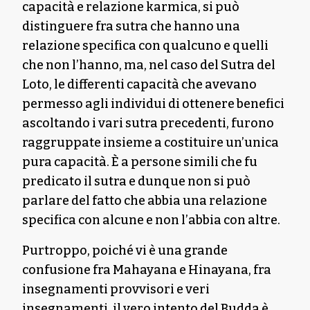
capacità e relazione karmica, si può
distinguere fra sutra che hanno una
relazione specifica con qualcuno e quelli
che non l’hanno, ma, nel caso del Sutra del
Loto, le differenti capacità che avevano
permesso agli individui di ottenere benefici
ascoltando i vari sutra precedenti, furono
raggruppate insieme a costituire un’unica
pura capacità. È a persone simili che fu
predicato il sutra e dunque non si può
parlare del fatto che abbia una relazione
specifica con alcune e non l’abbia con altre.
Purtroppo, poiché vi è una grande
confusione fra Mahayana e Hinayana, fra
insegnamenti provvisori e veri
insegnamenti, il vero intento del Budda è