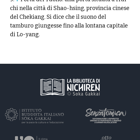
chi nella città di Shao-hsing, provincia cinese
del Chekiang. Si dice che il suono del
tamburo giungesse fino alla lontana capitale
di Lo-yang.