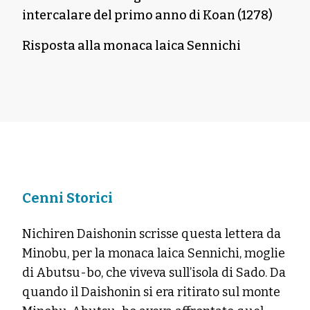
intercalare del primo anno di Koan (1278)
Risposta alla monaca laica Sennichi
Cenni Storici
Nichiren Daishonin scrisse questa lettera da
Minobu, per la monaca laica Sennichi, moglie
di Abutsu-bo, che viveva sull’isola di Sado. Da
quando il Daishonin si era ritirato sul monte