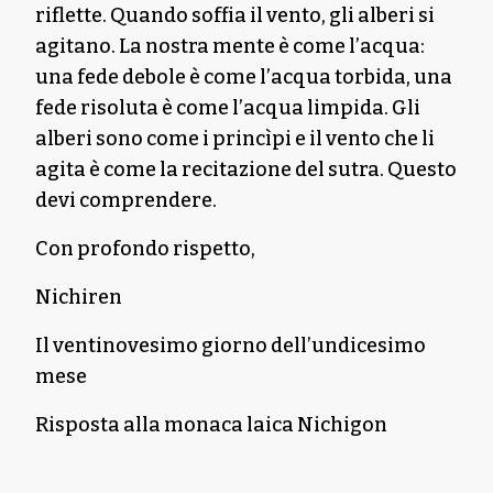
riflette. Quando soffia il vento, gli alberi si
agitano. La nostra mente è come l’acqua:
una fede debole è come l’acqua torbida, una
fede risoluta è come l’acqua limpida. Gli
alberi sono come i princìpi e il vento che li
agita è come la recitazione del sutra. Questo
devi comprendere.
Con profondo rispetto,
Nichiren
Il ventinovesimo giorno dell’undicesimo
mese
Risposta alla monaca laica Nichigon