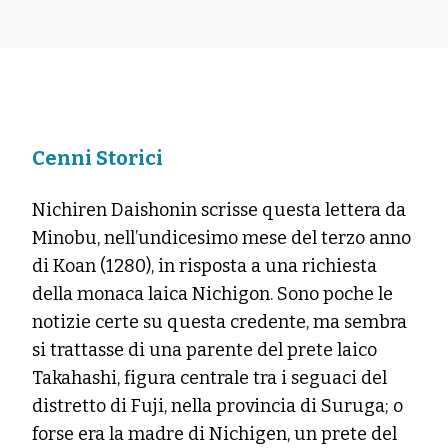
Cenni Storici
Nichiren Daishonin scrisse questa lettera da
Minobu, nell’undicesimo mese del terzo anno
di Koan (1280), in risposta a una richiesta
della monaca laica Nichigon. Sono poche le
notizie certe su questa credente, ma sembra
si trattasse di una parente del prete laico
Takahashi, figura centrale tra i seguaci del
distretto di Fuji, nella provincia di Suruga; o
forse era la madre di Nichigen, un prete del