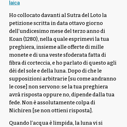
laica
Ho collocato davanti al Sutra del Loto la
petizione scritta in data ottavo giorno
dell’undicesimo mese del terzo anno di
Koan (1280), nella quale esprimevi la tua
preghiera, insieme alle offerte di mille
monete e di una veste sfoderata fatta di
fibra di corteccia, e ho parlato di questo agli
dèi del sole e della luna. Dopo di che le
supposizioni arbitrarie [su come andranno
le cose] non servono: se la tua preghiera
avrà risposta oppure no, dipende dalla tua
fede. Non è assolutamente colpa di
Nichiren [se non ottieni risposta].
Quando l’acqua è limpida, la luna vi si