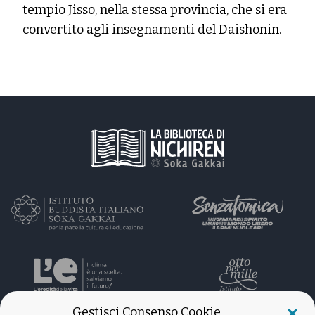
tempio Jisso, nella stessa provincia, che si era
convertito agli insegnamenti del Daishonin.
Gestisci Consenso Cookie